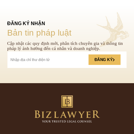
ĐĂNG KÝ NHẬN
Bản tin pháp luật
Cập nhật các quy định mới, phân tích chuyên gia và thông tin
pháp lý ảnh hưởng đến cá nhân và doanh nghiệp.
ĐĂNG KÝ