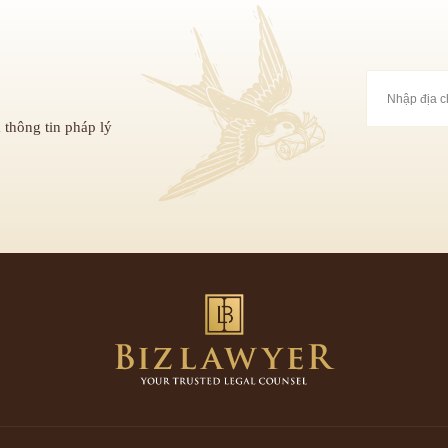
 thông tin pháp lý