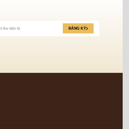
ĐĂNG KÝ