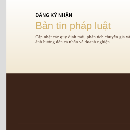
ĐĂNG KÝ NHẬN
Bản tin pháp luật
Cập nhật các quy định mới, phân tích chuyên gia và
ảnh hưởng đến cá nhân và doanh nghiệp.