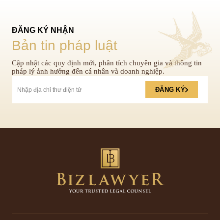
ĐĂNG KÝ NHẬN
Bản tin pháp luật
Cập nhật các quy định mới, phân tích chuyên gia và thông tin
pháp lý ảnh hưởng đến cá nhân và doanh nghiệp.
ĐĂNG KÝ