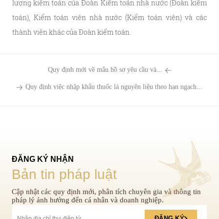
lượng kiểm toán của Đoàn Kiểm toán nhà nước (Đoàn kiểm
toán), Kiểm toán viên nhà nước (Kiểm toán viên) và các
thành viên khác của Đoàn kiểm toán.
Quy định mới về mẫu hồ sơ yêu cầu và...
Quy định việc nhập khẩu thuốc lá nguyên liệu theo hạn ngạch...
ĐĂNG KÝ NHẬN
Bản tin pháp luật
Cập nhật các quy định mới, phân tích chuyên gia và thông tin
pháp lý ảnh hưởng đến cá nhân và doanh nghiệp.
ĐĂNG KÝ