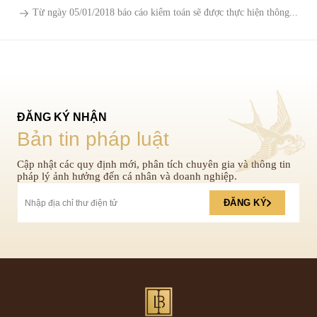
Từ ngày 05/01/2018 báo cáo kiểm toán sẽ được thực hiện thông...
ĐĂNG KÝ NHẬN
Bản tin pháp luật
Cập nhật các quy định mới, phân tích chuyên gia và thông tin
pháp lý ảnh hưởng đến cá nhân và doanh nghiệp.
ĐĂNG KÝ