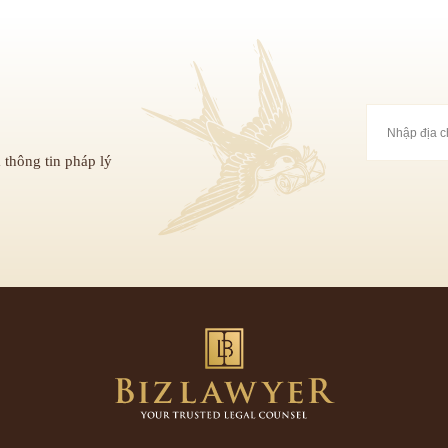
 thông tin pháp lý