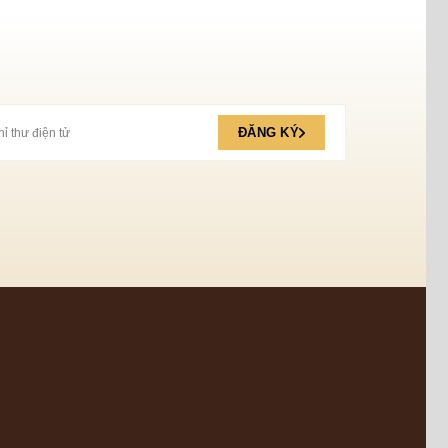
ĐĂNG KÝ