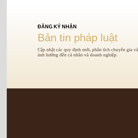
ĐĂNG KÝ NHẬN
Bản tin pháp luật
Cập nhật các quy định mới, phân tích chuyên gia và
ảnh hưởng đến cá nhân và doanh nghiệp.