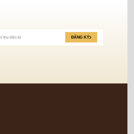
ĐĂNG KÝ