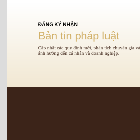
ĐĂNG KÝ NHẬN
Bản tin pháp luật
Cập nhật các quy định mới, phân tích chuyên gia và
ảnh hưởng đến cá nhân và doanh nghiệp.