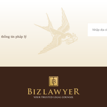
 thông tin pháp lý