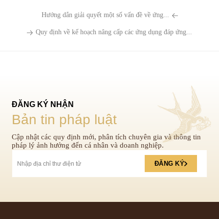
Hướng dẫn giải quyết một số vấn đề về ứng...
Quy định về kế hoạch nâng cấp các ứng dụng đáp ứng...
ĐĂNG KÝ NHẬN
Bản tin pháp luật
Cập nhật các quy định mới, phân tích chuyên gia và thông tin
pháp lý ảnh hưởng đến cá nhân và doanh nghiệp.
ĐĂNG KÝ