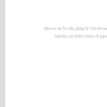
Đầu tư và Tư vấn pháp lý. Với sứ 
nghiệp, cá nhân trong và ng