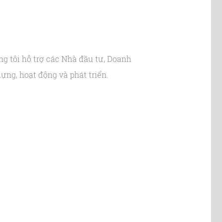
g tôi hỗ trợ các Nhà đầu tư, Doanh
ng, hoạt động và phát triển.