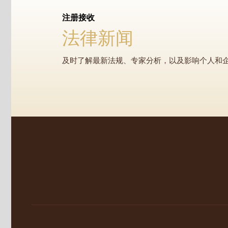
注册接收
法律新闻
及时了解最新法规、专家分析，以及影响个人和