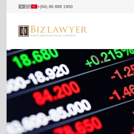
+(84) 86 888 1900