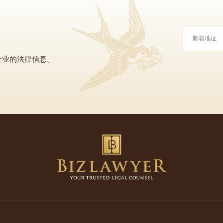
企业的法律信息。