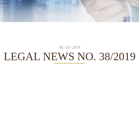
- 06 / 10 / 2019 -
LEGAL NEWS NO. 38/2019