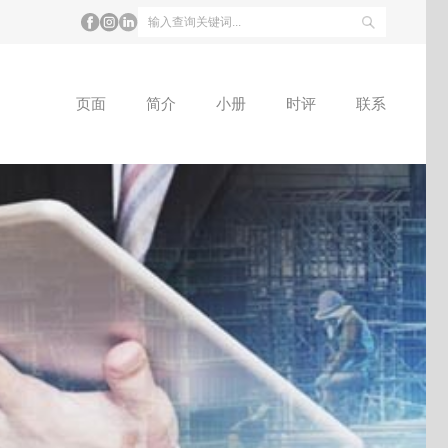
页面
简介
小册
时评
联系