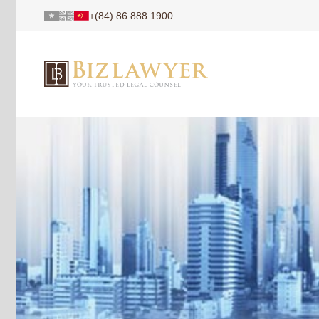
+(84) 86 888 1900