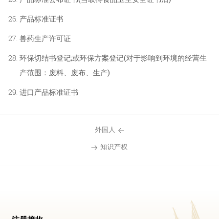
产品标准证书
兽药生产许可证
环保切结书登记;或环保方案登记(对于影响到环境的经营生
产范围：废料、废布、生产)
进口产品标准证书
外国人
知识产权