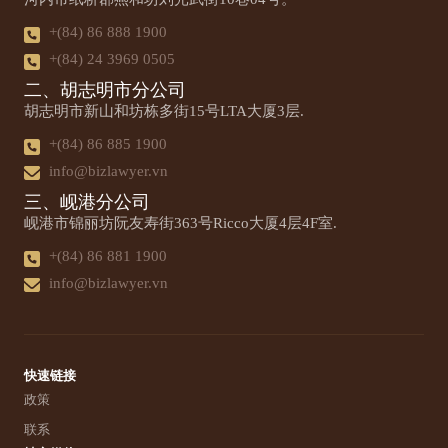
+(84) 86 888 1900
+(84) 24 3969 0505
二、胡志明市分公司
胡志明市新山和坊栋多街15号LTA大厦3层.
+(84) 86 885 1900
info@bizlawyer.vn
三、岘港分公司
岘港市锦丽坊阮友寿街363号Ricco大厦4层4F室.
+(84) 86 881 1900
info@bizlawyer.vn
快速链接
政策
联系