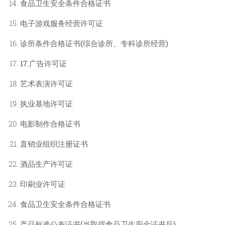
食品卫生安全条件合格证书
电子游戏服务经营许可证
诊所条件合格证书(综合诊所、专科诊所经营)
17.广告许可证
艺术表演许可证
执业基地许可证
电影制作合格证书
直销业组织注册证书
酒品生产许可证
印刷业许可证
食品卫生安全条件合格证书
产品标准公布证书(当取得食品卫生安全证书后)