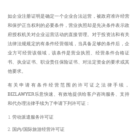
如企业注册证明是确定一个企业合法运营，被政府准许经营
和保护正当权利的必要条件，营业执照却是先决条件表示政
府授权机关对企业运营活动的直接管理。对于投资法和有关
法律法规规定的有条件经营领域，当具备足够的条件后，企
业方可经营该领域，该条件是营业执照、经营条件合格证
书、执业证书、职业责任保险证书、对法定资金的要求或其
他要求。
有关申请有条件经营范围的许可证之法律手续，
BIZLAWYER乐意快速、有效地提供给客户咨询服务、支持
和代办理法律手续为了申请下列许可证：
劳动派遣服务许可证
国内/国际旅游经营许可证