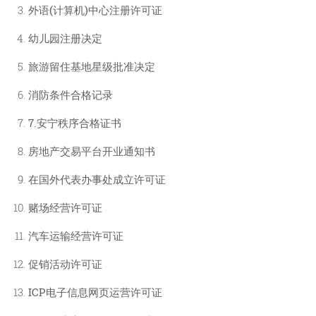
外语(计算机)中心注册许可证
幼儿园注册决定
旅游留住基地星级批准决定
消防条件合格记录
7.安宁秩序合格证书
房地产交易平台开业通知书
在国外代表办事处成立许可证
赌场经营许可证
汽车运输经营许可证
促销活动许可证
ICP电子信息网页运营许可证