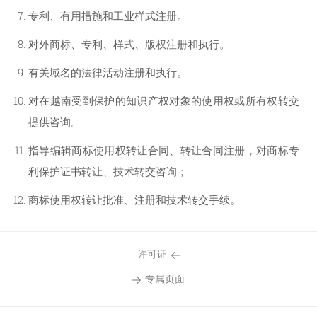
专利、有用措施和工业样式注册。
对外商标、专利、样式、版权注册和执行。
有关域名的法律活动注册和执行。
对在越南受到保护的知识产权对象的使用权或所有权转交
提供咨询。
指导编辑商标使用权转让合同、转让合同注册，对商标专
利保护证书转让、技术转交咨询；
商标使用权转让批准、注册和技术转交手续。
许可证
专属页面