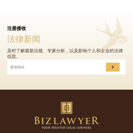
注册接收
法律新闻
及时了解最新法规、专家分析，以及影响个人和企业的法律
信息。