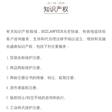
- 01 / 04 / 2018 -
知识产权
有关知识产权领域，BIZLAWYER乐意快速、有效地提供给
客户咨询服务、支持和代办理法律手续以设立、维持和实施
在越南知识产权，包括下列主要服务：
贸易名称保护注册。
商品商标保护注册。
商标注册证书的维修、转让、延期注册。
原作者版权注册。
版权转让/转交手续的咨询和执行。
工业样式保护注册。