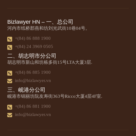
Bizlawyer HN – 一、总公司
河内市纸桥郡燕和坊刘光武街10巷04号。
+(84) 86 888 1900
+(84) 24 3969 0505
二、胡志明市分公司
胡志明市新山和坊栋多街15号LTA大厦3层.
+(84) 86 885 1900
info@bizlawyer.vn
三、岘港分公司
岘港市锦丽坊阮友寿街363号Ricco大厦4层4F室.
+(84) 86 881 1900
info@bizlawyer.vn