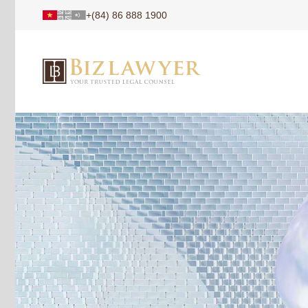
+(84) 86 888 1900