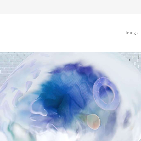
Trang c