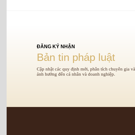
ĐĂNG KÝ NHẬN
Bản tin pháp luật
Cập nhật các quy định mới, phân tích chuyên gia và
ảnh hưởng đến cá nhân và doanh nghiệp.