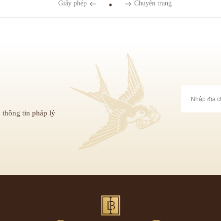
Giấy phép
Chuyên trang
 thông tin pháp lý