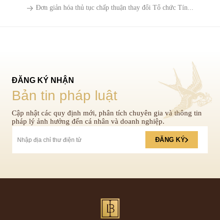
Đơn giản hóa thủ tục chấp thuận thay đổi Tổ chức Tín...
ĐĂNG KÝ NHẬN
Bản tin pháp luật
Cập nhật các quy định mới, phân tích chuyên gia và thông tin
pháp lý ảnh hưởng đến cá nhân và doanh nghiệp.
ĐĂNG KÝ