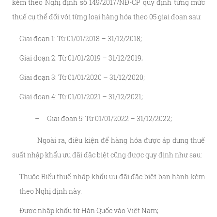
kèm theo Nghị định số 149/2017/NĐ-CP quy định từng mức
thuế cụ thể đối với từng loại hàng hóa theo 05 giai đoạn sau:
Giai đoạn 1: Từ 01/01/2018 – 31/12/2018;
Giai đoạn 2: Từ 01/01/2019 – 31/12/2019;
Giai đoạn 3: Từ 01/01/2020 – 31/12/2020;
Giai đoạn 4: Từ 01/01/2021 – 31/12/2021;
– Giai đoạn 5: Từ 01/01/2022 – 31/12/2022;
Ngoài ra, điều kiện để hàng hóa được áp dụng thuế
suất nhập khẩu ưu đãi đặc biệt cũng được quy định như sau:
Thuộc Biểu thuế nhập khẩu ưu đãi đặc biệt ban hành kèm
theo Nghị định này.
Được nhập khẩu từ Hàn Quốc vào Việt Nam;