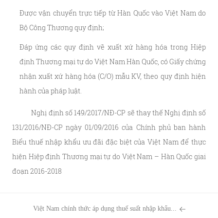
Được vận chuyển trực tiếp từ Hàn Quốc vào Việt Nam do
Bộ Công Thương quy định;
Đáp ứng các quy định về xuất xứ hàng hóa trong Hiệp
định Thương mại tự do Việt Nam Hàn Quốc, có Giấy chứng
nhận xuất xứ hàng hóa (C/O) mẫu KV, theo quy định hiện
hành của pháp luật.
Nghị định số 149/2017/NĐ-CP sẽ thay thế Nghị định số
131/2016/NĐ-CP ngày 01/09/2016 của Chính phủ ban hành
Biểu thuế nhập khẩu ưu đãi đặc biệt của Việt Nam để thực
hiện Hiệp định Thương mại tự do Việt Nam – Hàn Quốc giai
đoạn 2016-2018
Việt Nam chính thức áp dụng thuế suất nhập khẩu...