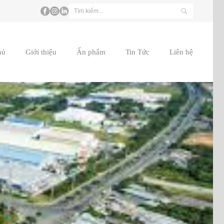
hủ
Giới thiệu
Ấn phẩm
Tin Tức
Liên hệ