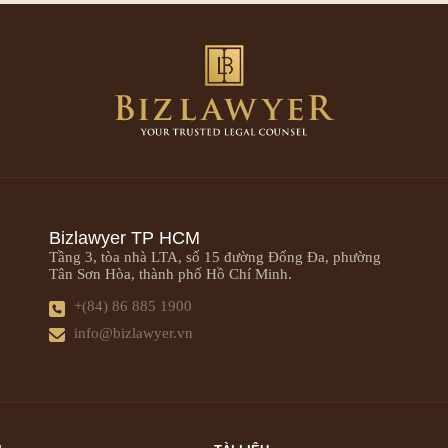
Bizlawyer TP HCM
Tầng 3, tòa nhà LTA, số 15 đường Đống Đa, phường
Tân Sơn Hòa, thành phố Hồ Chí Minh.
+(84) 86 885 1900
info@bizlawyer.vn