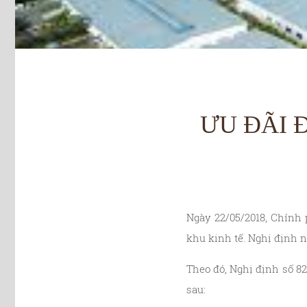
ƯU ĐÃI 
Ngày 22/05/2018, Chính
khu kinh tế. Nghị định n
Theo đó, Nghị định số 8
sau: