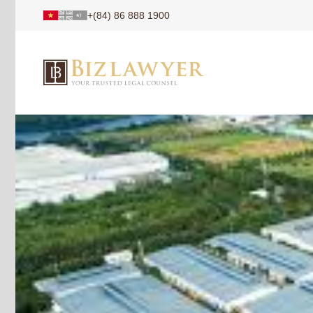
+(84) 86 888 1900