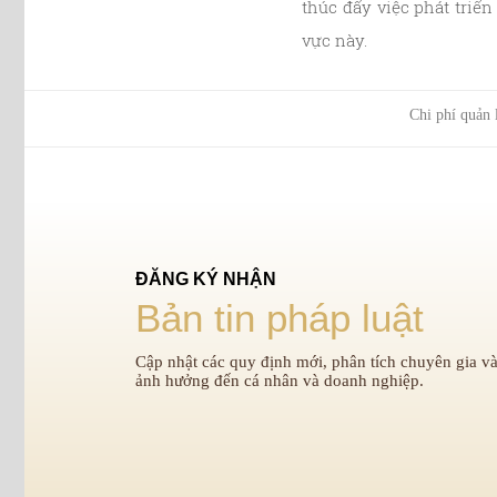
thúc đẩy việc phát triể
vực này.
Chi phí quản 
ĐĂNG KÝ NHẬN
Bản tin pháp luật
Cập nhật các quy định mới, phân tích chuyên gia và
ảnh hưởng đến cá nhân và doanh nghiệp.