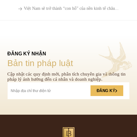
Việt Nam sẽ trở thành “con hổ” của nền kinh tế châu...
ĐĂNG KÝ NHẬN
Bản tin pháp luật
Cập nhật các quy định mới, phân tích chuyên gia và thông tin
pháp lý ảnh hưởng đến cá nhân và doanh nghiệp.
ĐĂNG KÝ