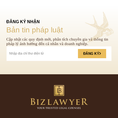
ĐĂNG KÝ NHẬN
Bản tin pháp luật
Cập nhật các quy định mới, phân tích chuyên gia và thông tin
pháp lý ảnh hưởng đến cá nhân và doanh nghiệp.
ĐĂNG KÝ