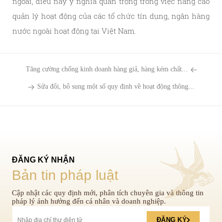
ngoài, điều này ý nghĩa quan trọng trong việc nâng cao
quản lý hoạt động của các tổ chức tín dụng, ngân hàng
nước ngoài hoạt động tại Việt Nam.
Tăng cường chống kinh doanh hàng giả, hàng kém chất...
Sửa đổi, bổ sung một số quy định về hoạt động thông...
ĐĂNG KÝ NHẬN
Bản tin pháp luật
Cập nhật các quy định mới, phân tích chuyên gia và thông tin
pháp lý ảnh hưởng đến cá nhân và doanh nghiệp.
ĐĂNG KÝ