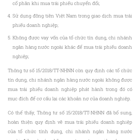
cổ phần khi mua trái phiếu chuyển đổi;
Sử dụng đồng tiền Việt Nam trong giao dịch mua trái
phiếu doanh nghiệp;
Không được vay vốn của tổ chức tín dụng, chi nhánh
ngân hàng nước ngoài khác để mua trái phiếu doanh
nghiệp;
Thông tư số 15/2018/TT-NHNN còn quy định các tổ chức
tín dụng, chi nhánh ngân hàng nước ngoài không được
mua trái phiếu doanh nghiệp phát hành trong đó có
mục đích để cơ cấu lại các khoản nợ của doanh nghiệp.
Có thể thấy, Thông tư số 15/2018/TT-NHNN đã bổ sung,
hoàn thiện quy định về mua trái phiếu doanh nghiệp
của tổ chức tính dụng, chi nhánh ngân hàng nước