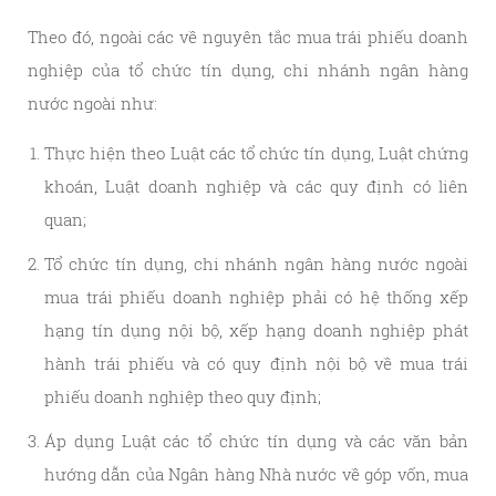
Theo đó, ngoài các về nguyên tắc mua trái phiếu doanh
nghiệp của tổ chức tín dụng, chi nhánh ngân hàng
nước ngoài như:
Thực hiện theo Luật các tổ chức tín dụng, Luật chứng
khoán, Luật doanh nghiệp và các quy định có liên
quan;
Tổ chức tín dụng, chi nhánh ngân hàng nước ngoài
mua trái phiếu doanh nghiệp phải có hệ thống xếp
hạng tín dụng nội bộ, xếp hạng doanh nghiệp phát
hành trái phiếu và có quy định nội bộ về mua trái
phiếu doanh nghiệp theo quy định;
Áp dụng Luật các tổ chức tín dụng và các văn bản
hướng dẫn của Ngân hàng Nhà nước về góp vốn, mua