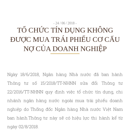
- 24 / 06 / 2018 -
TỔ CHỨC TÍN DỤNG KHÔNG
ĐƯỢC MUA TRÁI PHIẾU CƠ CẤU
NỢ CỦA DOANH NGHIỆP
Ngày 18/6/2018, Ngân hàng Nhà nước đã ban hành
Thông tư số 15/2018/TT-NHNN sửa đổi Thông tư
22/2016/TT-NHNN quy định việc tổ chức tín dụng, chi
nhánh ngân hàng nước ngoài mua trái phiếu doanh
nghiệp do Thống đốc Ngân hàng Nhà nước Việt Nam
ban hành.Thông tư này sẽ có hiệu lực thi hành kể từ
ngày 02/8/2018.