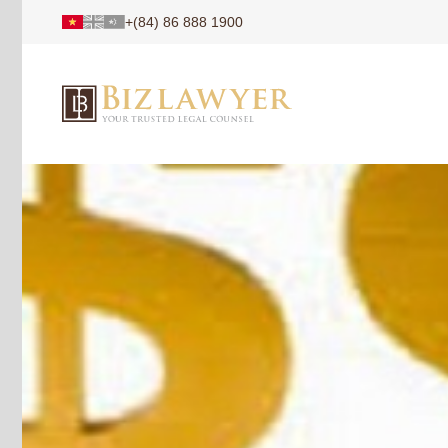
+(84) 86 888 1900