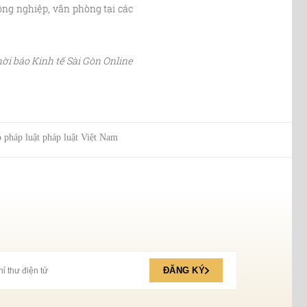
ông nghiệp, văn phòng tại các
ời báo Kinh tế Sài Gòn Online
 pháp luật pháp luật Việt Nam
ĐĂNG KÝ