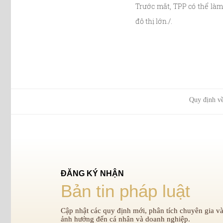
Trước mắt, TPP có thể làm
đô thị lớn./.
Quy định về
ĐĂNG KÝ NHẬN
Bản tin pháp luật
Cập nhật các quy định mới, phân tích chuyên gia và
ảnh hưởng đến cá nhân và doanh nghiệp.