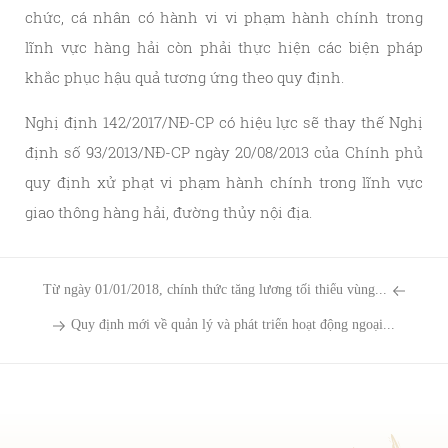
chức, cá nhân có hành vi vi phạm hành chính trong
lĩnh vực hàng hải còn phải thực hiện các biện pháp
khắc phục hậu quả tương ứng theo quy định.
Nghị định 142/2017/NĐ-CP có hiệu lực sẽ thay thế Nghị
định số 93/2013/NĐ-CP ngày 20/08/2013 của Chính phủ
quy định xử phạt vi phạm hành chính trong lĩnh vực
giao thông hàng hải, đường thủy nội địa.
Từ ngày 01/01/2018, chính thức tăng lương tối thiểu vùng...
Quy định mới về quản lý và phát triển hoạt động ngoại...