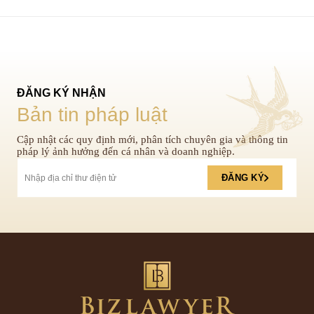
ĐĂNG KÝ NHẬN
Bản tin pháp luật
Cập nhật các quy định mới, phân tích chuyên gia và thông tin
pháp lý ảnh hưởng đến cá nhân và doanh nghiệp.
ĐĂNG KÝ