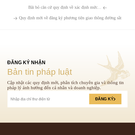
Bãi bỏ căn cứ quy định về xác định mức...
Quy định mới về đăng ký phương tiện giao thông đường sắt
ĐĂNG KÝ NHẬN
Bản tin pháp luật
Cập nhật các quy định mới, phân tích chuyên gia và thông tin
pháp lý ảnh hưởng đến cá nhân và doanh nghiệp.
ĐĂNG KÝ