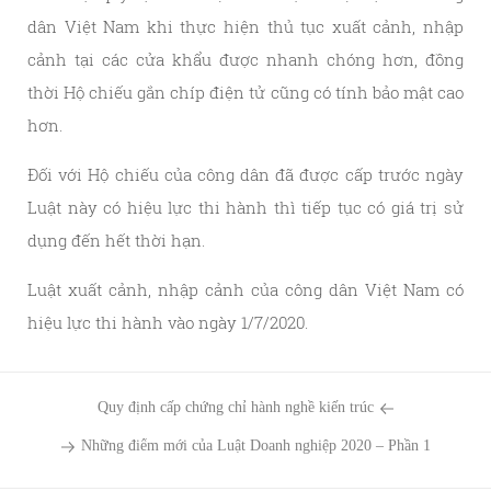
dân Việt Nam khi thực hiện thủ tục xuất cảnh, nhập
cảnh tại các cửa khẩu được nhanh chóng hơn, đồng
thời Hộ chiếu gắn chíp điện tử cũng có tính bảo mật cao
hơn.
Đối với Hộ chiếu của công dân đã được cấp trước ngày
Luật này có hiệu lực thi hành thì tiếp tục có giá trị sử
dụng đến hết thời hạn.
Luật xuất cảnh, nhập cảnh của công dân Việt Nam có
hiệu lực thi hành vào ngày 1/7/2020.
Quy định cấp chứng chỉ hành nghề kiến trúc
Những điểm mới của Luật Doanh nghiệp 2020 – Phần 1