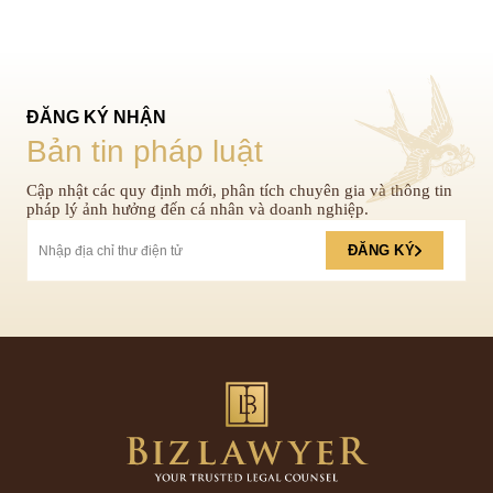
ĐĂNG KÝ NHẬN
Bản tin pháp luật
Cập nhật các quy định mới, phân tích chuyên gia và thông tin
pháp lý ảnh hưởng đến cá nhân và doanh nghiệp.
ĐĂNG KÝ