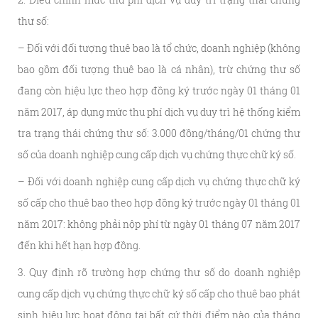
thư số:
– Đối với đối tượng thuê bao là tổ chức, doanh nghiệp (không
bao gồm đối tượng thuê bao là cá nhân), trừ chứng thư số
đang còn hiệu lực theo hợp đồng ký trước ngày 01 tháng 01
năm 2017, áp dụng mức thu phí dịch vụ duy trì hệ thống kiểm
tra trạng thái chứng thư số: 3.000 đồng/tháng/01 chứng thư
số của doanh nghiệp cung cấp dịch vụ chứng thực chữ ký số.
– Đối với doanh nghiệp cung cấp dịch vụ chứng thực chữ ký
số cấp cho thuê bao theo hợp đồng ký trước ngày 01 tháng 01
năm 2017: không phải nộp phí từ ngày 01 tháng 07 năm 2017
đến khi hết hạn hợp đồng.
3. Quy định rõ trường hợp chứng thư số do doanh nghiệp
cung cấp dịch vụ chứng thực chữ ký số cấp cho thuê bao phát
sinh hiệu lực hoạt động tại bất cứ thời điểm nào của tháng