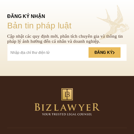
ĐĂNG KÝ NHẬN
Bản tin pháp luật
Cập nhật các quy định mới, phân tích chuyên gia và thông tin
pháp lý ảnh hưởng đến cá nhân và doanh nghiệp.
ĐĂNG KÝ