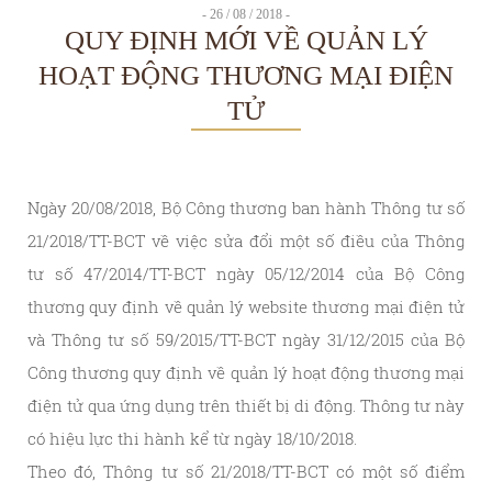
- 26 / 08 / 2018 -
QUY ĐỊNH MỚI VỀ QUẢN LÝ
HOẠT ĐỘNG THƯƠNG MẠI ĐIỆN
TỬ
Ngày 20/08/2018, Bộ Công thương ban hành Thông tư số
21/2018/TT-BCT về việc sửa đổi một số điều của Thông
tư số 47/2014/TT-BCT ngày 05/12/2014 của Bộ Công
thương quy định về quản lý website thương mại điện tử
và Thông tư số 59/2015/TT-BCT ngày 31/12/2015 của Bộ
Công thương quy định về quản lý hoạt động thương mại
điện tử qua ứng dụng trên thiết bị di động. Thông tư này
có hiệu lực thi hành kể từ ngày 18/10/2018.
Theo đó, Thông tư số 21/2018/TT-BCT có một số điểm