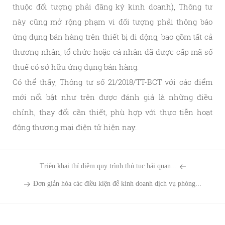
thuộc đối tượng phải đăng ký kinh doanh), Thông tư
này cũng mở rộng phạm vi đối tượng phải thông báo
ứng dụng bán hàng trên thiết bị di động, bao gồm tất cả
thương nhân, tổ chức hoặc cá nhân đã được cấp mã số
thuế có sở hữu ứng dụng bán hàng.
Có thể thấy, Thông tư số 21/2018/TT-BCT với các điểm
mới nổi bật như trên được đánh giá là những điều
chỉnh, thay đổi cần thiết, phù hợp với thực tiễn hoạt
động thương mại điện tử hiện nay.
Triển khai thí điểm quy trình thủ tục hải quan...
Đơn giản hóa các điều kiện để kinh doanh dịch vụ phòng...