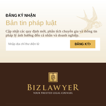
ĐĂNG KÝ NHẬN
Bản tin pháp luật
Cập nhật các quy định mới, phân tích chuyên gia và thông tin
pháp lý ảnh hưởng đến cá nhân và doanh nghiệp.
ĐĂNG KÝ