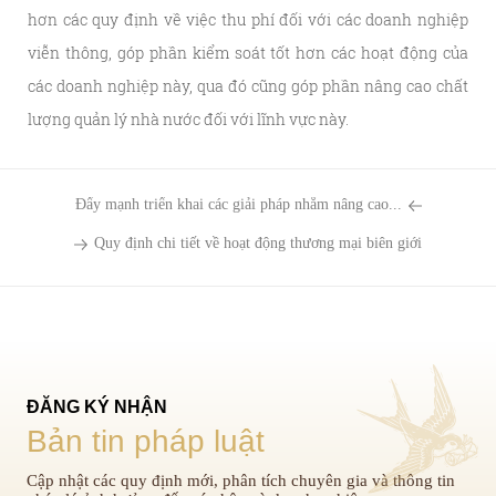
hơn các quy định về việc thu phí đối với các doanh nghiệp
viễn thông, góp phần kiểm soát tốt hơn các hoạt động của
các doanh nghiệp này, qua đó cũng góp phần nâng cao chất
lượng quản lý nhà nước đối với lĩnh vực này.
Đẩy mạnh triển khai các giải pháp nhằm nâng cao...
Quy định chi tiết về hoạt động thương mại biên giới
ĐĂNG KÝ NHẬN
Bản tin pháp luật
Cập nhật các quy định mới, phân tích chuyên gia và thông tin