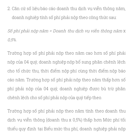
Căn cứ số liệu báo cáo doanh thu dịch vụ viễn thông năm,
doanh nghiệp tính số phí phải nộp theo công thức sau:
Số phí phải nộp năm = Doanh thu dịch vụ viễn thông năm
x
0,5%.
Trường hợp số phí phải nộp theo năm cao hơn số phí phải
nộp của 04 quý, doanh nghiệp nộp bổ sung phần chênh lệch
cho tổ chức thu, thời điểm nộp phí cùng thời điểm nộp báo
cáo năm. Trường hợp số phí phải nộp theo năm thấp hơn số
phí phải nộp của 04 quý, doanh nghiệp được bù trừ phần
chênh lệch cho số phí phải nộp của quý tiếp theo.
Trường hợp số phí phải nộp theo năm tính theo doanh thu
dịch vụ viễn thông (doanh thu x 0,5%) thấp hơn Mức phí tối
thiểu quy định tại Biểu mức thu phí, doanh nghiệp phải nộp