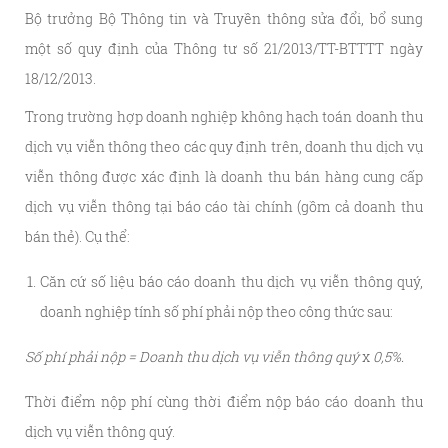
Bộ trưởng Bộ Thông tin và Truyền thông sửa đổi, bổ sung
một số quy định của Thông tư số 21/2013/TT-BTTTT ngày
18/12/2013.
Trong trường hợp doanh nghiệp không hạch toán doanh thu
dịch vụ viễn thông theo các quy định trên, doanh thu dịch vụ
viễn thông được xác định là doanh thu bán hàng cung cấp
dịch vụ viễn thông tại báo cáo tài chính (gồm cả doanh thu
bán thẻ). Cụ thể:
Căn cứ số liệu báo cáo doanh thu dịch vụ viễn thông quý,
doanh nghiệp tính số phí phải nộp theo công thức sau:
Số phí phải nộp = Doanh thu dịch vụ viễn thông quý
x
0,5%.
Thời điểm nộp phí cùng thời điểm nộp báo cáo doanh thu
dịch vụ viễn thông quý.