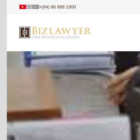
+(84) 86 888 1900