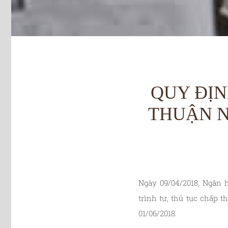
QUY ĐỊN
THUẬN N
Ngày 09/04/2018, Ngân 
trình tự, thủ tục chấp 
01/06/2018.