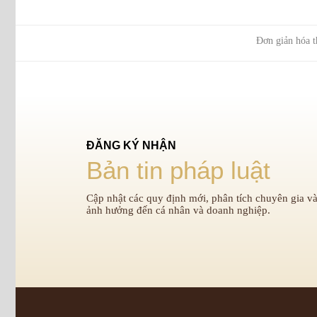
Đơn giản hóa t
ĐĂNG KÝ NHẬN
Bản tin pháp luật
Cập nhật các quy định mới, phân tích chuyên gia và
ảnh hưởng đến cá nhân và doanh nghiệp.