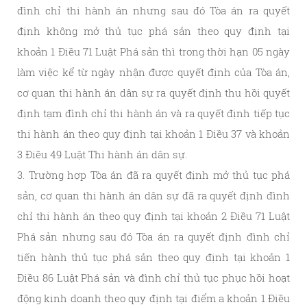
đình chỉ thi hành án nhưng sau đó Tòa án ra quyết
định không mở thủ tục phá sản theo quy định tại
khoản 1 Điều 71 Luật Phá sản thì trong thời hạn 05 ngày
làm việc kể từ ngày nhận được quyết định của Tòa án,
cơ quan thi hành án dân sự ra quyết định thu hồi quyết
định tạm đình chỉ thi hành án và ra quyết định tiếp tục
thi hành án theo quy định tại khoản 1 Điều 37 và khoản
3 Điều 49 Luật Thi hành án dân sự.
3. Trường hợp Tòa án đã ra quyết định mở thủ tục phá
sản, cơ quan thi hành án dân sự đã ra quyết định đình
chỉ thi hành án theo quy định tại khoản 2 Điều 71 Luật
Phá sản nhưng sau đó Tòa án ra quyết định đình chỉ
tiến hành thủ tục phá sản theo quy định tại khoản 1
Điều 86 Luật Phá sản và đình chỉ thủ tục phục hồi hoạt
động kinh doanh theo quy định tại điểm a khoản 1 Điều