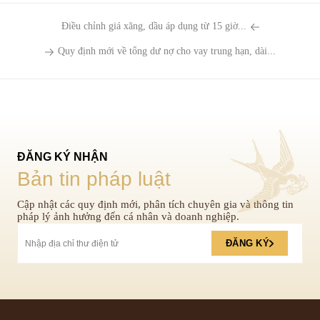
Điều chỉnh giá xăng, dầu áp dụng từ 15 giờ...
Quy định mới về tổng dư nợ cho vay trung hạn, dài...
ĐĂNG KÝ NHẬN
Bản tin pháp luật
Cập nhật các quy định mới, phân tích chuyên gia và thông tin
pháp lý ảnh hưởng đến cá nhân và doanh nghiệp.
ĐĂNG KÝ