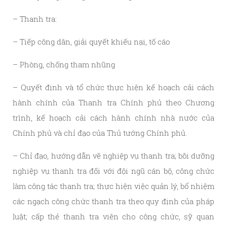
– Thanh tra:
– Tiếp công dân, giải quyết khiếu nại, tố cáo
– Phòng, chống tham nhũng
– Quyết định và tổ chức thực hiện kế hoạch cải cách
hành chính của Thanh tra Chính phủ theo Chương
trình, kế hoạch cải cách hành chính nhà nước của
Chính phủ và chỉ đạo của Thủ tướng Chính phủ.
– Chỉ đạo, hướng dẫn về nghiệp vụ thanh tra; bồi dưỡng
nghiệp vụ thanh tra đối với đội ngũ cán bộ, công chức
làm công tác thanh tra; thực hiện việc quản lý, bổ nhiệm
các ngạch công chức thanh tra theo quy định của pháp
luật; cấp thẻ thanh tra viên cho công chức, sỹ quan