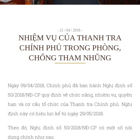
- 21 / 04 / 2018 -
NHIỆM VỤ CỦA THANH TRA
CHÍNH PHỦ TRONG PHÒNG,
CHỐNG THAM NHŨNG
Ngày 09/04/2018, Chính phủ đã ban hành Nghị định số
50/2018/NĐ-CP quy định về chức năng, nhiệm vụ, quyền
hạn và cơ cấu tổ chức của Thanh tra Chính phủ. Nghị
định này có hiệu lực kể từ ngày 29/05/2018.
Theo đó, Nghị định số 50/2018/NĐ-CP có một số nội
dung chính như sau: