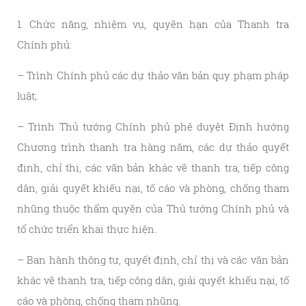
1. Chức năng, nhiệm vụ, quyền hạn của Thanh tra
Chính phủ:
– Trình Chính phủ các dự thảo văn bản quy phạm pháp
luật;
– Trình Thủ tướng Chính phủ phê duyệt Định hướng
Chương trình thanh tra hàng năm, các dự thảo quyết
định, chỉ thị, các văn bản khác về thanh tra, tiếp công
dân, giải quyết khiếu nại, tố cáo và phòng, chống tham
nhũng thuộc thẩm quyền của Thủ tướng Chính phủ và
tổ chức triển khai thực hiện.
– Ban hành thông tư, quyết định, chỉ thị và các văn bản
khác về thanh tra, tiếp công dân, giải quyết khiếu nại, tố
cáo và phòng, chống tham nhũng.