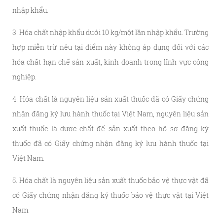
nhập khẩu.
3. Hóa chất nhập khẩu dưới 10 kg/một lần nhập khẩu. Trường
hợp miễn trừ nêu tại điểm này không áp dụng đối với các
hóa chất hạn chế sản xuất, kinh doanh trong lĩnh vực công
nghiệp.
4. Hóa chất là nguyên liệu sản xuất thuốc đã có Giấy chứng
nhận đăng ký lưu hành thuốc tại Việt Nam, nguyên liệu sản
xuất thuốc là dược chất để sản xuất theo hồ sơ đăng ký
thuốc đã có Giấy chứng nhận đăng ký lưu hành thuốc tại
Việt Nam.
5. Hóa chất là nguyên liệu sản xuất thuốc bảo vệ thực vật đã
có Giấy chứng nhận đăng ký thuốc bảo vệ thực vật tại Việt
Nam.