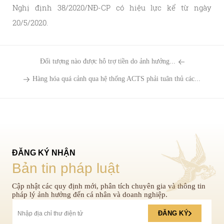
Nghị định 38/2020/NĐ-CP có hiệu lực kể từ ngày
20/5/2020.
Đối tượng nào được hỗ trợ tiền do ảnh hưởng...
Hàng hóa quá cảnh qua hệ thống ACTS phải tuân thủ các...
ĐĂNG KÝ NHẬN
Bản tin pháp luật
Cập nhật các quy định mới, phân tích chuyên gia và thông tin
pháp lý ảnh hưởng đến cá nhân và doanh nghiệp.
ĐĂNG KÝ