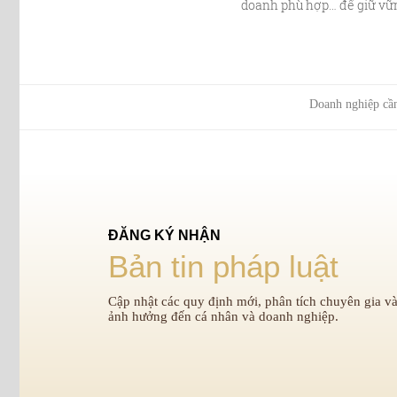
doanh phù hợp… để giữ vững
Doanh nghiệp cần
ĐĂNG KÝ NHẬN
Bản tin pháp luật
Cập nhật các quy định mới, phân tích chuyên gia và
ảnh hưởng đến cá nhân và doanh nghiệp.