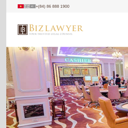
+(84) 86 888 1900