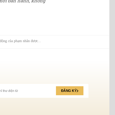
 mới ban hành, không
 động của phạm nhân được...
ĐĂNG KÝ