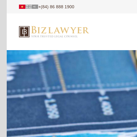
+(84) 86 888 1900