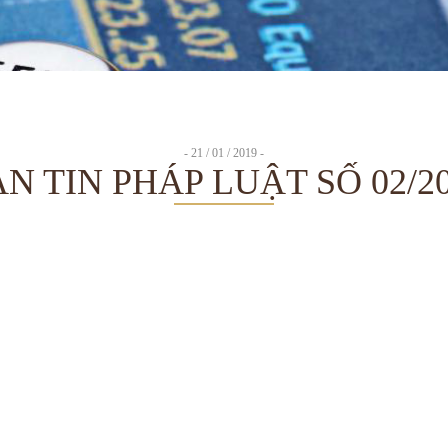
- 21 / 01 / 2019 -
N TIN PHÁP LUẬT SỐ 02/2