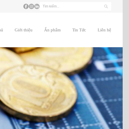
hủ
Giới thiệu
Ấn phẩm
Tin Tức
Liên hệ