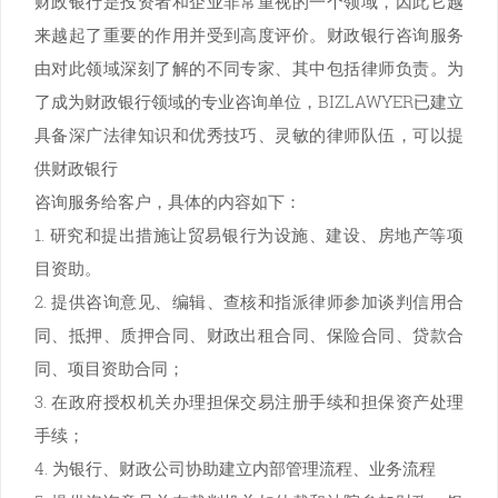
财政银行是投资者和企业非常重视的一个领域，因此它越
来越起了重要的作用并受到高度评价。财政银行咨询服务
由对此领域深刻了解的不同专家、其中包括律师负责。为
了成为财政银行领域的专业咨询单位，BIZLAWYER已建立
具备深广法律知识和优秀技巧、灵敏的律师队伍，可以提
供财政银行
咨询服务给客户，具体的内容如下：
1. 研究和提出措施让贸易银行为设施、建设、房地产等项
目资助。
2. 提供咨询意见、编辑、查核和指派律师参加谈判信用合
同、抵押、质押合同、财政出租合同、保险合同、贷款合
同、项目资助合同；
3. 在政府授权机关办理担保交易注册手续和担保资产处理
手续；
4. 为银行、财政公司协助建立内部管理流程、业务流程