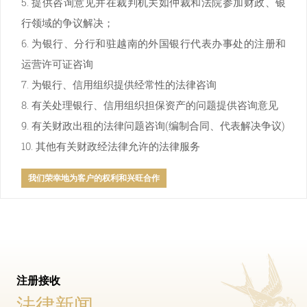
5. 提供咨询意见并在裁判机关如仲裁和法院参加财政、银
行领域的争议解决；
6. 为银行、分行和驻越南的外国银行代表办事处的注册和
运营许可证咨询
7. 为银行、信用组织提供经常性的法律咨询
8. 有关处理银行、信用组织担保资产的问题提供咨询意见
9. 有关财政出租的法律问题咨询(编制合同、代表解决争议)
10. 其他有关财政经法律允许的法律服务
我们荣幸地为客户的权利和兴旺合作
注册接收
法律新闻