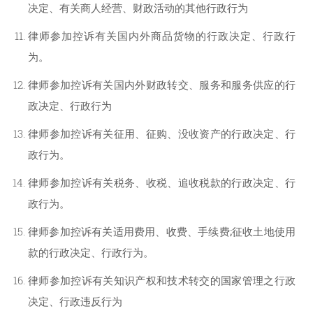
决定、有关商人经营、财政活动的其他行政行为
律师参加控诉有关国内外商品货物的行政决定、行政行
为。
律师参加控诉有关国内外财政转交、服务和服务供应的行
政决定、行政行为
律师参加控诉有关征用、征购、没收资产的行政决定、行
政行为。
律师参加控诉有关税务、收税、追收税款的行政决定、行
政行为。
律师参加控诉有关适用费用、收费、手续费;征收土地使用
款的行政决定、行政行为。
律师参加控诉有关知识产权和技术转交的国家管理之行政
决定、行政违反行为