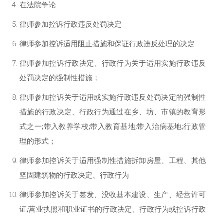
在法院争论
律师参加控诉行政违反处罚决定
律师参加控诉适用阻止措施和保证行政违反处理的决定
律师参加控诉行政决定、行政行为关于适用实施行政违反
处罚决定的强制性措施；
律师参加控诉关于适用或实施行政违反处罚决定的强制性
措施的行政决定、行政行为通过在乡、坊、市镇的教育形
式之一;带入教养学校;带入教育基地;带入治病基地;行政管
理的形式；
律师参加控诉关于适用强制性措施拆卸房屋、工程、其他
坚固建筑物的行政决定、行政行为
律师参加控诉关于签发、没收基本建设、生产、经营许可
证;营业执照和职业证书的行政决定、行政行为或控诉行政