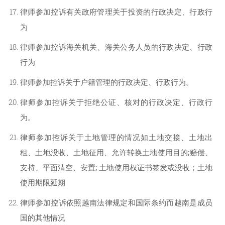
律师参加控诉有关政府管理关于投资的行政决定、行政行
为
律师参加控诉海关机关、海关公务人员的行政决定、行政
行为
律师参加控诉关于户籍管理的行政决定、行政行为。
律师参加控诉关于拒绝公证、核对的行政决定、行政行
为。
律师参加控诉关于土地管理的情况如土地交接、土地出
租、土地没收、土地征用、允许转换土地使用目的;赔偿、
支持、平面清空、安置; 土地使用权证书签发或没收；土地
使用期限延期
律师参加控诉依照越南法律规定和国际条约而越南是成员
国的其他情况