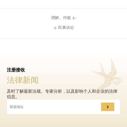
调解、仲裁
民事诉讼
注册接收
法律新闻
及时了解最新法规、专家分析，以及影响个人和企业的法律
信息。