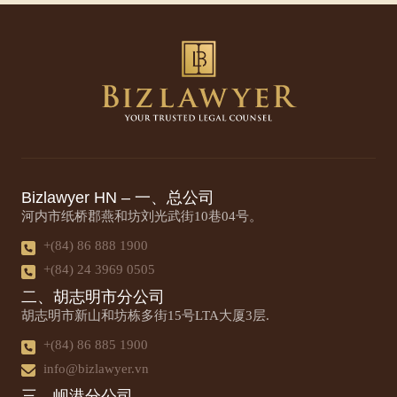
Bizlawyer HN – 一、总公司
河内市纸桥郡燕和坊刘光武街10巷04号。
+(84) 86 888 1900
+(84) 24 3969 0505
二、胡志明市分公司
胡志明市新山和坊栋多街15号LTA大厦3层.
+(84) 86 885 1900
info@bizlawyer.vn
三、岘港分公司