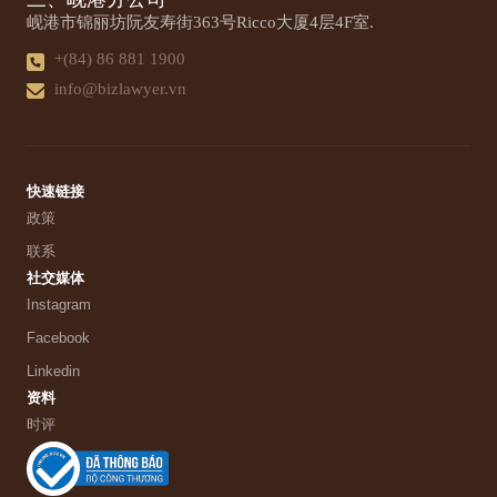
岘港市锦丽坊阮友寿街363号Ricco大厦4层4F室.
+(84) 86 881 1900
info@bizlawyer.vn
快速链接
政策
联系
社交媒体
Instagram
Facebook
Linkedin
资料
时评