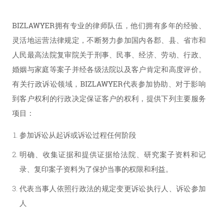
BIZLAWYER拥有专业的律师队伍，他们拥有多年的经验、
灵活地运营法律规定，不断努力参加国内各郡、县、省市和
人民最高法院复审院关于刑事、民事、经济、劳动、行政、
婚姻与家庭等案子并经各级法院以及客户肯定和高度评价。
有关行政诉讼领域，BIZLAWYER代表参加协助、对于影响
到客户权利的行政决定保证客户的权利，提供下列主要服务
项目：
参加诉讼从起诉或诉讼过程任何阶段
明确、收集证据和提供证据给法院、研究案子资料和记
录、复印案子资料为了保护当事的权限和利益。
代表当事人依照行政法的规定变更诉讼执行人、诉讼参加
人