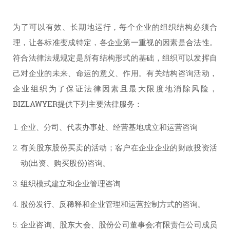
为了可以有效、长期地运行，每个企业的组织结构必须合
理，让各标准变成特定，各企业第一重视的因素是合法性。
符合法律法规规定是所有结构形式的基础，组织可以发挥自
己对企业的未来、命运的意义、作用。有关结构咨询活动，
企业组织为了保证法律因素且最大限度地消除风险，
BIZLAWYER提供下列主要法律服务：
企业、分司、代表办事处、经营基地成立和运营咨询
有关股东股份买卖的活动；客户在企业企业的财政投资活
动(出资、购买股份)咨询。
组织模式建立和企业管理咨询
股份发行、反稀释和企业管理和运营控制方式的咨询。
企业咨询、股东大会、股份公司董事会;有限责任公司成员