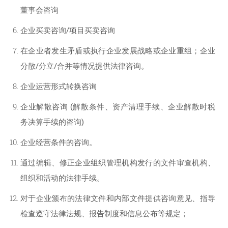
董事会咨询
企业买卖咨询/项目买卖咨询
在企业者发生矛盾或执行企业发展战略或企业重组；企业
分散/分立/合并等情况提供法律咨询。
企业运营形式转换咨询
企业解散咨询 (解散条件、资产清理手续、企业解散时税
务决算手续的咨询)
企业经营条件的咨询。
通过编辑、修正企业组织管理机构发行的文件审查机构、
组织和活动的法律手续。
对于企业颁布的法律文件和内部文件提供咨询意见、指导
检查遵守法律法规、报告制度和信息公布等规定；