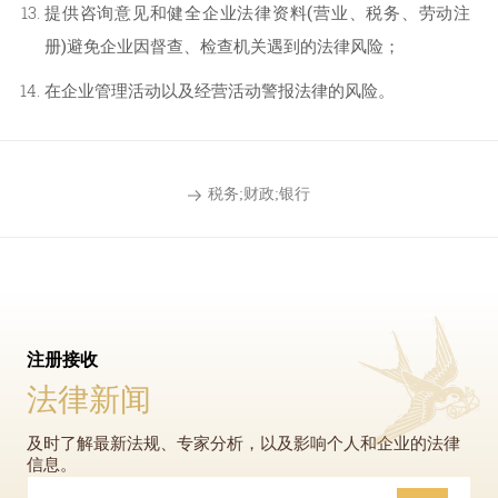
提供咨询意见和健全企业法律资料(营业、税务、劳动注
册)避免企业因督查、检查机关遇到的法律风险；
在企业管理活动以及经营活动警报法律的风险。
税务;财政;银行
注册接收
法律新闻
及时了解最新法规、专家分析，以及影响个人和企业的法律
信息。