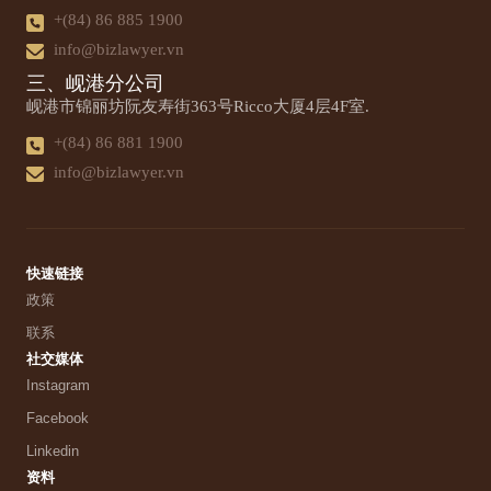
+(84) 86 885 1900
info@bizlawyer.vn
三、岘港分公司
岘港市锦丽坊阮友寿街363号Ricco大厦4层4F室.
+(84) 86 881 1900
info@bizlawyer.vn
快速链接
政策
联系
社交媒体
Instagram
Facebook
Linkedin
资料