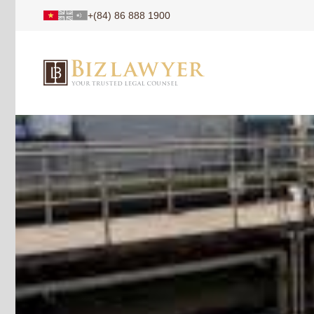
+(84) 86 888 1900