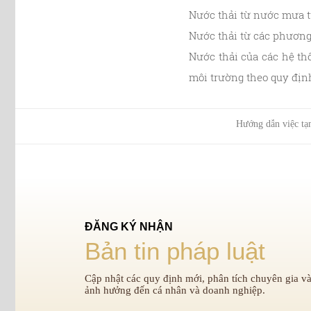
Nước thải từ nước mưa t
Nước thải từ các phương
Nước thải của các hệ thố
môi trường theo quy định
Hướng dẫn việc tạ
ĐĂNG KÝ NHẬN
Bản tin pháp luật
Cập nhật các quy định mới, phân tích chuyên gia và
ảnh hưởng đến cá nhân và doanh nghiệp.